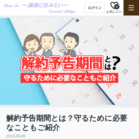
0
ログイン
お気に入り
解約予告期間とは？守るために必要
なこともご紹介
2023.06.06