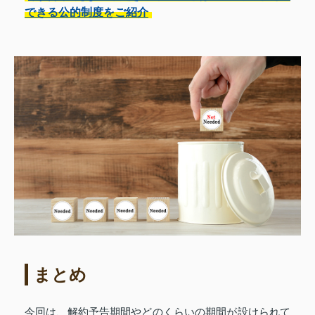
できる公的制度をご紹介
まとめ
今回は、解約予告期間やどのくらいの期間が設けられて