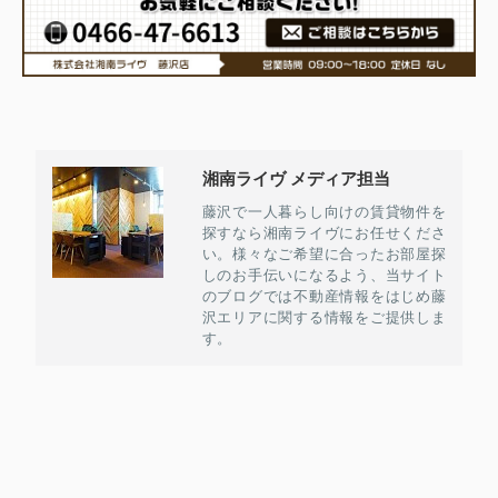
湘南ライヴ メディア担当
藤沢で一人暮らし向けの賃貸物件を
探すなら湘南ライヴにお任せくださ
い。様々なご希望に合ったお部屋探
しのお手伝いになるよう、当サイト
のブログでは不動産情報をはじめ藤
沢エリアに関する情報をご提供しま
す。