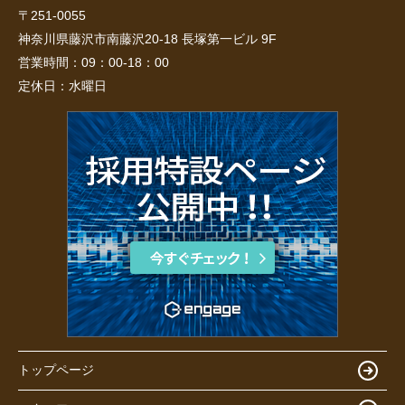
〒251-0055
神奈川県藤沢市南藤沢20-18 長塚第一ビル 9F
営業時間：
09：00-18：00
定休日：
水曜日
トップページ