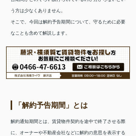
う方は少なくありません。
そこで、今回は解約予告期間について、守るために必要
なことも含めて解説します。
「解約予告期間」とは
解約通知期間とは、賃貸物件契約を途中で終了させる際
に、オーナーや不動産会社などに解約の意思を表示する