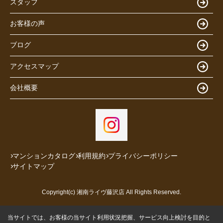
スタッフ
お客様の声
ブログ
アクセスマップ
会社概要
マンションカタログ
利用規約
プライバシーポリシー
サイトマップ
Copyright(c) 湘南ライヴ藤沢店 All Rights Reserved.
当サイトでは、お客様の当サイト利用状況把握、サービス向上検討を目的と