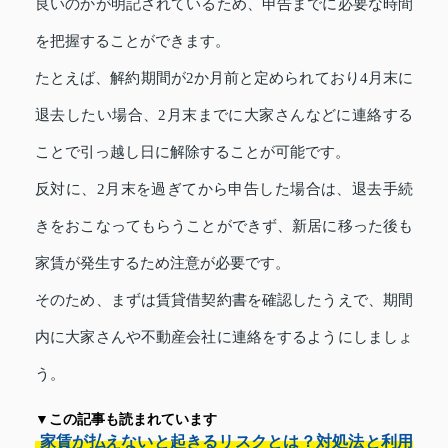
良いのかが明記されているため、申告までに必要な時間
を把握することができます。
たとえば、解約期間が2か月前と定められており4月末に
退去したい場合、2月末までに大家さんなどに連絡する
ことで引っ越し日に解除することが可能です。
反対に、2月末を過ぎてから申告した場合は、退去手続
きをおこなってもらうことができず、新居に移った後も
家賃が発生するため注意が必要です。
そのため、まずは賃貸借契約書を確認したうえで、期間
内に大家さんや不動産会社に連絡をするようにしましょ
う。
▼この記事も読まれています
家賃が払えないと起きるリスクとは？対処法と利用