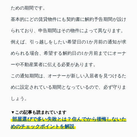
ための期間です。
基本的にどの賃貸物件にも契約書に解約予告期間が設け
られており、申告期間はその物件によって異なります。
例えば、引っ越しをしたい希望日の1か月前の通知が求
められる場合、希望する解約日の1か月前までにオーナ
ーや不動産業者に伝える必要があります。
この通知期間は、オーナーが新しい入居者を見つけるた
めに設定されている期間となっているので、必ず守りま
しょう。
▼この記事も読まれています
部屋選びで多い失敗とは？住んでから後悔しないた
めのチェックポイントを解説