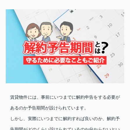
賃貸物件には、事前にいつまでに解約申告をする必要が
あるのか予告期間が設けられています。
しかし、実際にいつまでに解約すれば良いのか、解約予
告期間がどのくらい設けられているのか分からないとい