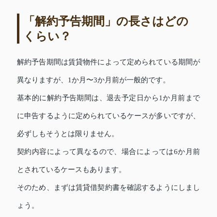
「解約予告期間」の長さはどの
くらい？
解約予告期間は賃貸物件によって定められている期間が
異なりますが、1か月〜3か月前が一般的です。
基本的に解約予告期間は、退去予定日から1か月前まで
に申告するように定められているケースが多いですが、
必ずしもそうとは限りません。
契約内容によって異なるので、場合によっては6か月前
とされているケースもあります。
そのため、まずは賃貸借契約書を確認するようにしまし
ょう。