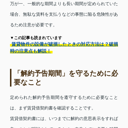
万が一、一般的な期間よりも長い期間が定められていた
場合、無駄な賃料を支払うなどの事態に陥る危険性があ
るため注意が必要です。
▼この記事も読まれています
賃貸物件の設備が破損したときの対応方法は？破損
時の注意点も解説！
「解約予告期間」を守るために必
要なこと
定められた解約予告期間を遵守するために必要なこと
は、まず賃貸借契約書を確認することです。
賃貸借契約書には、いつまでに解約の意思表示をすれば