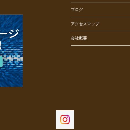
ブログ
アクセスマップ
会社概要