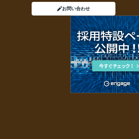
お問い合わせ