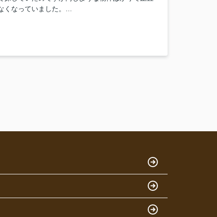
なくなっていました。
いた物件より的確な物件を紹介してもらいました！