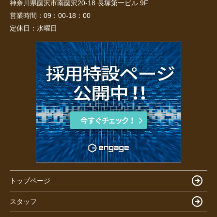
神奈川県藤沢市南藤沢20-18 長塚第一ビル 9F
営業時間：
09：00-18：00
定休日：
水曜日
トップページ
スタッフ