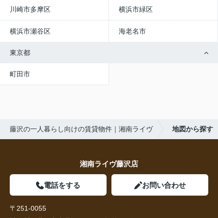
川崎市多摩区
横浜市緑区
横浜市瀬谷区
海老名市
東京都
町田市
藤沢の一人暮らし向けの賃貸物件｜湘南ライヴ
地図から探す
湘南ライヴ藤沢店
電話をする
お問い合わせ
〒251-0055