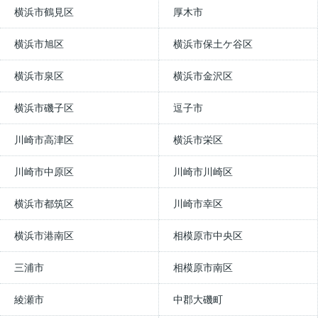
横浜市鶴見区
厚木市
横浜市旭区
横浜市保土ケ谷区
横浜市泉区
横浜市金沢区
横浜市磯子区
逗子市
川崎市高津区
横浜市栄区
川崎市中原区
川崎市川崎区
横浜市都筑区
川崎市幸区
横浜市港南区
相模原市中央区
三浦市
相模原市南区
綾瀬市
中郡大磯町