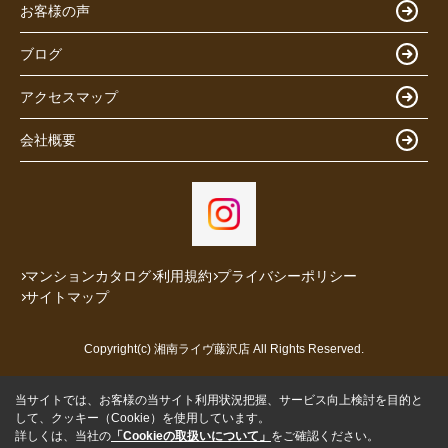
お客様の声
ブログ
アクセスマップ
会社概要
マンションカタログ
利用規約
プライバシーポリシー
サイトマップ
Copyright(c) 湘南ライヴ藤沢店 All Rights Reserved.
当サイトでは、お客様の当サイト利用状況把握、サービス向上検討を目的と
して、クッキー（Cookie）を使用しています。
詳しくは、当社の
「Cookieの取扱いについて」
をご確認ください。