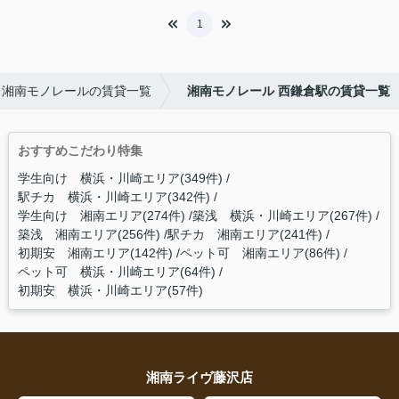
1
湘南モノレールの賃貸一覧
湘南モノレール 西鎌倉駅の賃貸一覧
おすすめこだわり特集
学生向け 横浜・川崎エリア(349件)
駅チカ 横浜・川崎エリア(342件)
学生向け 湘南エリア(274件)
築浅 横浜・川崎エリア(267件)
築浅 湘南エリア(256件)
駅チカ 湘南エリア(241件)
初期安 湘南エリア(142件)
ペット可 湘南エリア(86件)
ペット可 横浜・川崎エリア(64件)
初期安 横浜・川崎エリア(57件)
湘南ライヴ藤沢店