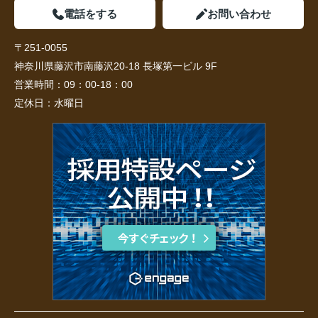
電話をする
お問い合わせ
〒251-0055
神奈川県藤沢市南藤沢20-18 長塚第一ビル 9F
営業時間：
09：00-18：00
定休日：
水曜日