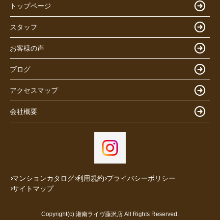
トップページ
スタッフ
お客様の声
ブログ
アクセスマップ
会社概要
マンションカタログ
利用規約
プライバシーポリシー
サイトマップ
Copyright(c) 湘南ライヴ藤沢店 All Rights Reserved.