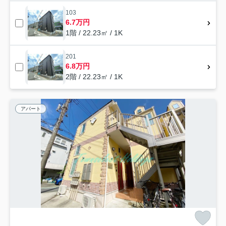
103
6.7万円
1階 / 22.23㎡ / 1K
201
6.8万円
2階 / 22.23㎡ / 1K
アパート