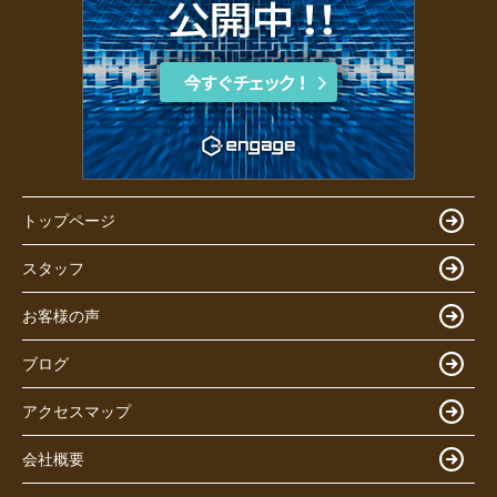
トップページ
スタッフ
お客様の声
ブログ
アクセスマップ
会社概要