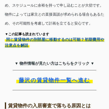
め、スケジュールに余裕を持って申し込むことが大切です。
物件によっては家主との直接面談が求められる場合もあるた
め、その可能性を考慮して計画を立てると安心です。
▼この記事も読まれています
同じ賃貸物件の別部屋に移動するのは可能？初期費用や
注意点を解説
▼ 物件情報が見たい方はこちらをクリック ▼
藤沢の賃貸物件一覧へ進む
賃貸物件の入居審査で落ちる原因とは