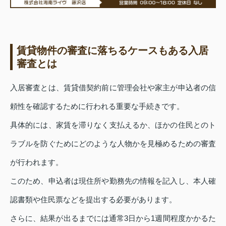
賃貸物件の審査に落ちるケースもある入居
審査とは
入居審査とは、賃貸借契約前に管理会社や家主が申込者の信
頼性を確認するために行われる重要な手続きです。
具体的には、家賃を滞りなく支払えるか、ほかの住民とのト
ラブルを防ぐためにどのような人物かを見極めるための審査
が行われます。
このため、申込者は現住所や勤務先の情報を記入し、本人確
認書類や住民票などを提出する必要があります。
さらに、結果が出るまでには通常3日から1週間程度かかるた