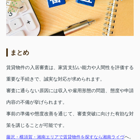
まとめ
賃貸物件の入居審査は、家賃支払い能力や人間性を評価する
重要な手続きで、誠実な対応が求められます。
審査に通らない原因には収入や雇用形態の問題、態度や申請
内容の不備が挙げられます。
事前の準備や態度改善を通じて、審査突破に向けた有効な対
策を講じることが可能です。
へ。
藤沢・横須賀・湘南エリアで賃貸物件を探すなら湘南ライヴ