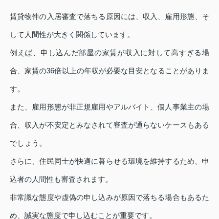
賃貸物件の入居審査で落ちる原因には、収入、雇用形態、そ
して人間性が大きく関係しています。
例えば、申し込んだ部屋の家賃が収入に対して高すぎる場
合、家賃の36倍以上の年収が必要な目安となることがありま
す。
また、雇用形態が非正規雇用やアルバイト、個人事業主の場
合、収入が不安定とみなされて審査が通らないケースもある
でしょう。
さらに、住民同士が快適に暮らせる環境を維持するため、申
込者の人間性も審査されます。
非常識な態度や虚偽の申し込みが原因で落ちる場合もあるた
め、誠実な態度で申し込むことが重要です。