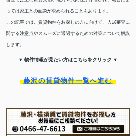
っては家主との面談が求められることもあります。
この記事では、賃貸物件をお探しの方に向けて、入居審査に
関する注意点やスムーズに通過するための対策について解説
します。
▼ 物件情報が見たい方はこちらをクリック ▼
藤沢の賃貸物件一覧へ進む