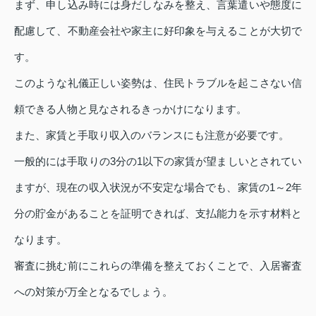
まず、申し込み時には身だしなみを整え、言葉遣いや態度に
配慮して、不動産会社や家主に好印象を与えることが大切で
す。
このような礼儀正しい姿勢は、住民トラブルを起こさない信
頼できる人物と見なされるきっかけになります。
また、家賃と手取り収入のバランスにも注意が必要です。
一般的には手取りの3分の1以下の家賃が望ましいとされてい
ますが、現在の収入状況が不安定な場合でも、家賃の1～2年
分の貯金があることを証明できれば、支払能力を示す材料と
なります。
審査に挑む前にこれらの準備を整えておくことで、入居審査
への対策が万全となるでしょう。