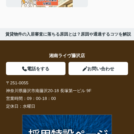
意点を解説
賃貸物件の入居審査に落ちる原因とは？原因や通過するコツを解説
湘南ライヴ藤沢店
電話をする
お問い合わせ
〒251-0055
神奈川県藤沢市南藤沢20-18 長塚第一ビル 9F
営業時間：
09：00-18：00
定休日：
水曜日