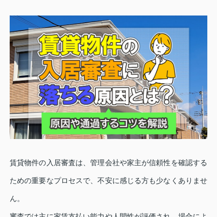
賃貸物件の入居審査は、管理会社や家主が信頼性を確認する
ための重要なプロセスで、不安に感じる方も少なくありませ
ん。
審査では主に家賃支払い能力や人間性が評価され、場合によ