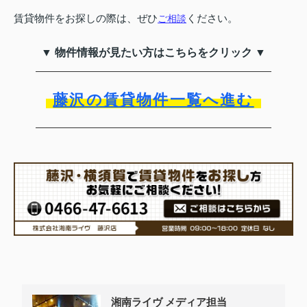
賃貸物件をお探しの際は、ぜひ
ください。
ご相談
▼ 物件情報が見たい方はこちらをクリック ▼
藤沢の賃貸物件一覧へ進む
湘南ライヴ メディア担当