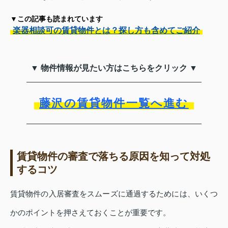
▼この記事も読まれています
楽器相談可の賃貸物件とは？探し方も含めてご紹介
▼ 物件情報が見たい方はこちらをクリック ▼
藤沢の賃貸物件一覧へ進む
賃貸物件の審査で落ちる原因を知って対処
するコツ
賃貸物件の入居審査をスムーズに通過するためには、いくつ
かのポイントを押さえておくことが重要です。