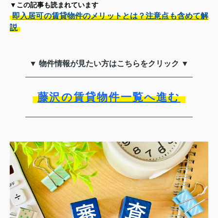
▼この記事も読まれています
即入居可の賃貸物件のメリットとは？注意点も含めて解
説
▼ 物件情報が見たい方はこちらをクリック ▼
藤沢の賃貸物件一覧へ進む