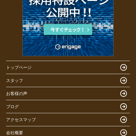
トップページ
スタッフ
お客様の声
ブログ
アクセスマップ
会社概要