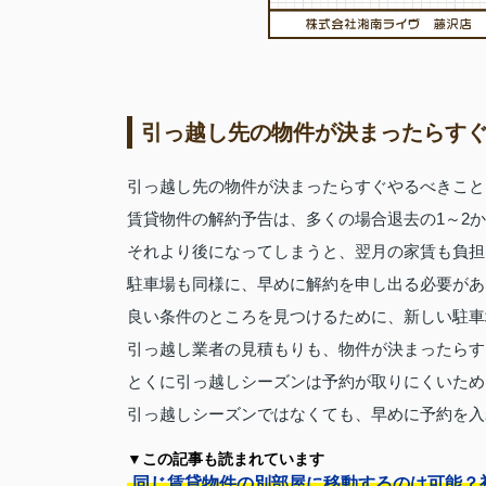
引っ越し先の物件が決まったらす
引っ越し先の物件が決まったらすぐやるべきこと
賃貸物件の解約予告は、多くの場合退去の1～2
それより後になってしまうと、翌月の家賃も負担
駐車場も同様に、早めに解約を申し出る必要があ
良い条件のところを見つけるために、新しい駐車
引っ越し業者の見積もりも、物件が決まったらす
とくに引っ越しシーズンは予約が取りにくいため
引っ越しシーズンではなくても、早めに予約を入
▼この記事も読まれています
同じ賃貸物件の別部屋に移動するのは可能？