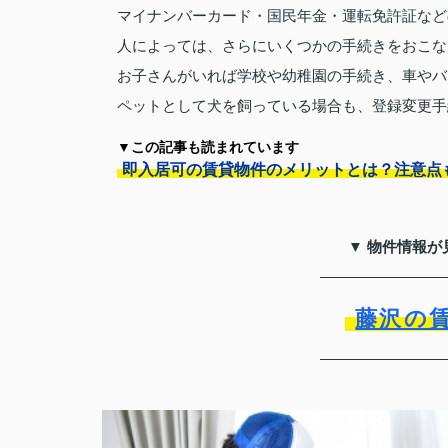
マイナンバーカード・国民年金・運転免許証など
人によっては、さらにいくつかの手続きをおこな
お子さんがいれば学校や幼稚園の手続き、車やバ
ペットとして犬を飼っている場合も、登録変更手
▼この記事も読まれています
即入居可の賃貸物件のメリットとは？注意点
▼ 物件情報が
藤沢の