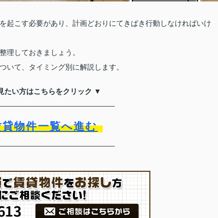
を起こす必要があり、計画どおりにてきぱき行動しなければいけ
整理しておきましょう。
ついて、タイミング別に解説します。
見たい方はこちらをクリック ▼
賃貸物件一覧へ進む