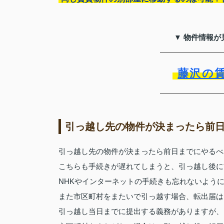
▼ 物件情報が
藤沢の
引っ越し先の物件が決まったら前
引っ越し先の物件が決まったら前日までにやるべ
こちらも手続きが遅れてしまうと、引っ越し後に
NHKやインターネットの手続きも忘れないよう
また市区町村をまたいで引っ越す場合、転出届は
引っ越し当日までに提出する義務がありますが、