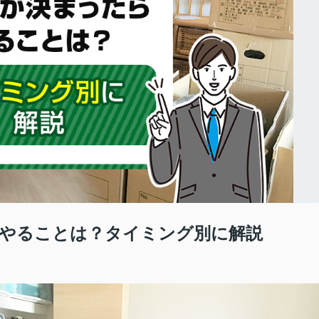
やることは？タイミング別に解説