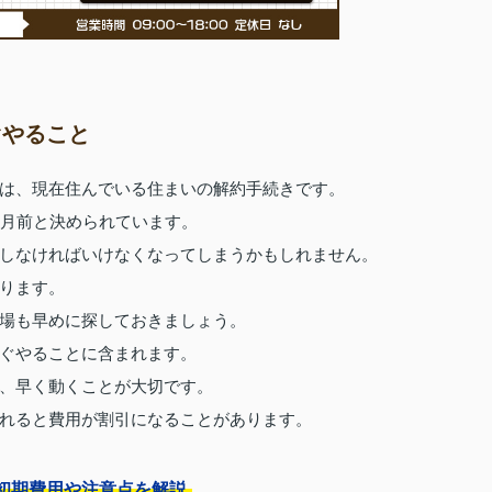
ぐやること
は、現在住んでいる住まいの解約手続きです。
か月前と決められています。
しなければいけなくなってしまうかもしれません。
ります。
場も早めに探しておきましょう。
ぐやることに含まれます。
、早く動くことが大切です。
れると費用が割引になることがあります。
初期費用や注意点を解説