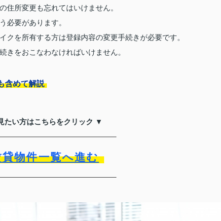
の住所変更も忘れてはいけません。
う必要があります。
イクを所有する方は登録内容の変更手続きが必要です。
続きをおこなわなければいけません。
も含めて解説
見たい方はこちらをクリック ▼
賃貸物件一覧へ進む