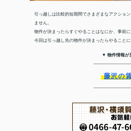
引っ越しは比較的短期間でさまざまなアクション
ません。
物件が決まったらすぐやることはなにか、事前に
今回は引っ越し先の物件が決まったらやることに
▼ 物件情報が
藤沢の