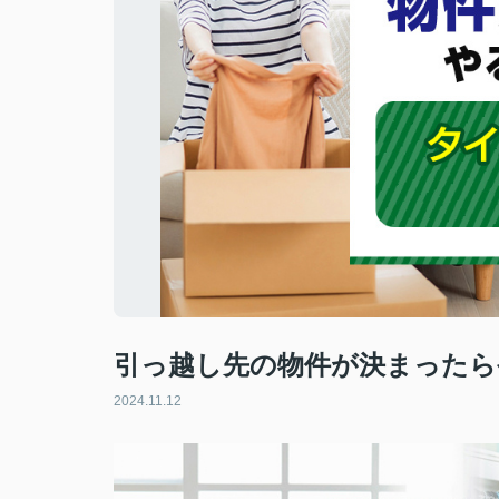
引っ越し先の物件が決まったら
2024.11.12