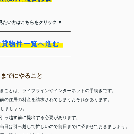
見たい方はこちらをクリック ▼
賃貸物件一覧へ進む
日までにやること
きことは、ライフラインやインターネットの手続きです。
前の住居の料金を請求されてしまうおそれがあります。
にしましょう。
引っ越す前に提出する必要があります。
当日は引っ越しで忙しいので前日までに済ませておきましょう。