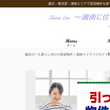
藤沢・横須賀・湘南エリアで賃貸物件を探
藤沢の一人暮らし向けの賃貸物件｜湘南ライヴ
ブログ