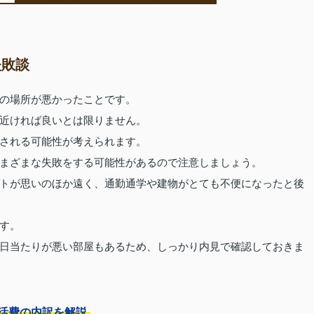
失敗談
の場所が悪かったことです。
近ければ良いとは限りません。
される可能性が考えられます。
まざまな失敗をする可能性があるので注意しましょう。
トが思いのほか遠く、通勤通学や建物がとても不便になったと後
す。
日当たりが悪い部屋もあるため、しっかり内見で確認しておきま
活費の内訳を解説