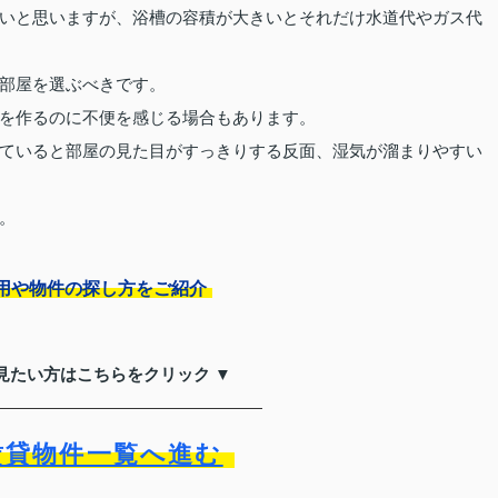
いと思いますが、浴槽の容積が大きいとそれだけ水道代やガス代
部屋を選ぶべきです。
を作るのに不便を感じる場合もあります。
ていると部屋の見た目がすっきりする反面、湿気が溜まりやすい
。
用や物件の探し方をご紹介
見たい方はこちらをクリック ▼
賃貸物件一覧へ進む