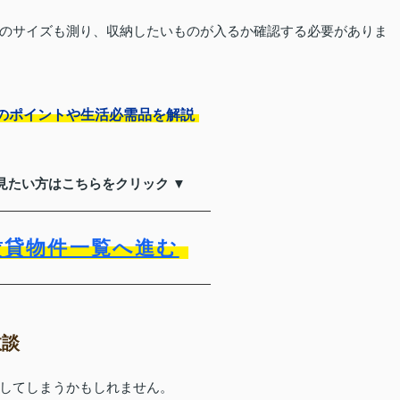
のサイズも測り、収納したいものが入るか確認する必要がありま
のポイントや生活必需品を解説
見たい方はこちらをクリック ▼
賃貸物件一覧へ進む
敗談
してしまうかもしれません。