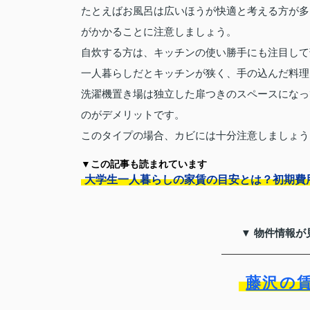
たとえばお風呂は広いほうが快適と考える方が多
がかかることに注意しましょう。
自炊する方は、キッチンの使い勝手にも注目して
一人暮らしだとキッチンが狭く、手の込んだ料理
洗濯機置き場は独立した扉つきのスペースになっ
のがデメリットです。
このタイプの場合、カビには十分注意しましょう
▼この記事も読まれています
大学生一人暮らしの家賃の目安とは？初期費
▼ 物件情報が
藤沢の