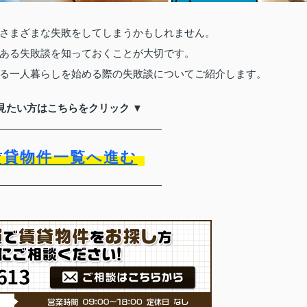
さまざまな失敗をしてしまうかもしれません。
ある失敗談を知っておくことが大切です。
る一人暮らしを始める際の失敗談についてご紹介します。
見たい方はこちらをクリック ▼
賃貸物件一覧へ進む