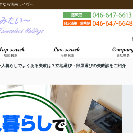
すなら湘南ライヴへ
一人暮らしでよくある失敗は？立地選び・部屋選びの失敗談をご紹介