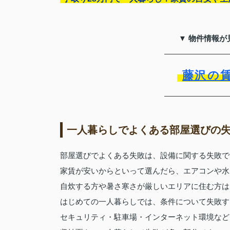
▼ 物件情報が
藤沢の
一人暮らしでよくある部屋選びの
部屋選びでよくある失敗は、設備に関する失敗で
家賃が安いからといって選んだら、エアコンや水
自炊する方や暑さ寒さが厳しいエリアに住む方は
はじめての一人暮らしでは、条件について失敗す
セキュリティ・駐車場・インターネット環境など