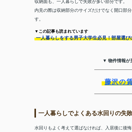
収納面も、一人暮らしで失敗が多い部分です。
内見の際は収納部分のサイズだけでなく開口部分
す。
▼この記事も読まれています
一人暮らしをする男子大学生必見！部屋選び
▼ 物件情報が
藤沢の
一人暮らしでよくある水回りの失
水回りもよく考えて選ばなければ、入居後に後悔