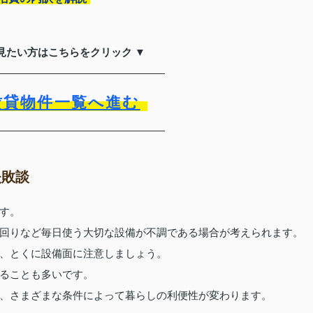
見たい方はこちらをクリック ▼
賃貸物件一覧へ進む
失敗談
す。
回りなど毎日使う大切な設備が不調である場合が考えられます。
、とくに設備面に注意しましょう。
ることも多いです。
、さまざまな条件によって暮らしの利便性が変わります。