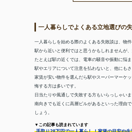
一人暮らしでよくある立地選びの
一人暮らしを始める際のよくある失敗談は、物件
駅から近いと便利ではと思うかもしれませんが、
たとえば駅の近くでは、電車の騒音や振動に悩ま
駅やエリアについて注意を払わないと、他にもさ
家賃が安い物件を選んだら駅やスーパーマーケッ
悔する方は多いです。
日当たりや風通しで失敗する方もいらっしゃいま
南向きでも近くに高層ビルがあるといった理由で
しょう。
▼この記事も読まれています
手取り28万円で一人暮らし！家賃の目安や生