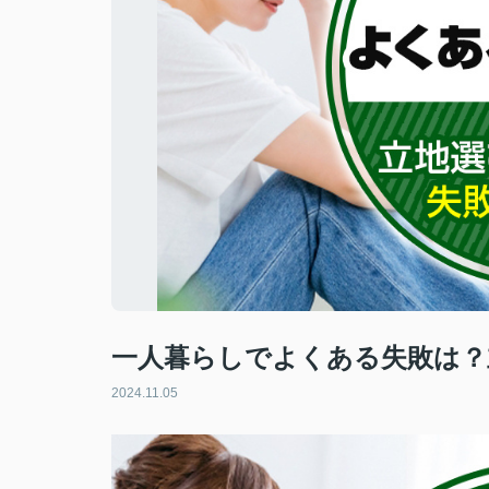
一人暮らしでよくある失敗は？
2024.11.05