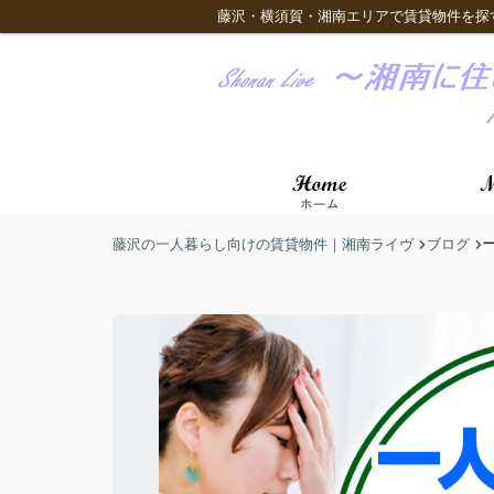
藤沢・横須賀・湘南エリアで賃貸物件を探
藤沢の一人暮らし向けの賃貸物件｜湘南ライヴ
ブログ