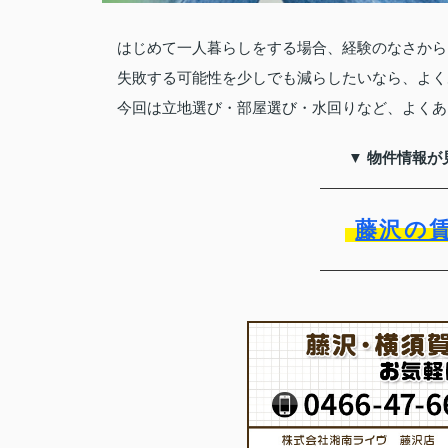
はじめて一人暮らしをする場合、経験のなさから
失敗する可能性を少しでも減らしたいなら、よく
今回は立地選び・部屋選び・水回りなど、よくあ
▼ 物件情報が
藤沢の