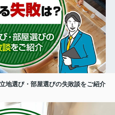
立地選び・部屋選びの失敗談をご紹介