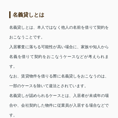
名義貸しとは
名義貸しとは、本人ではなく他人の名前を借りて契約を
おこなうことです。
入居審査に落ちる可能性が高い場合に、家族や知人から
名義を借りて契約をおこなうケースなどが考えられま
す。
なお、賃貸物件を借りる際に名義貸しをおこなうのは、
一部のケースを除いて違法とされています。
名義貸しが認められるケースとは、入居者が未成年の場
合や、会社契約した物件に従業員が入居する場合などで
す。