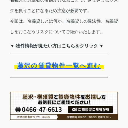
クを負うことになるため注意が必要です。
今回は、名義貸しとは何か、名義貸しの違法性、名義貸
しをおこなうリスクについてご紹介いたします。
▼ 物件情報が見たい方はこちらをクリック ▼
藤沢の賃貸物件一覧へ進む