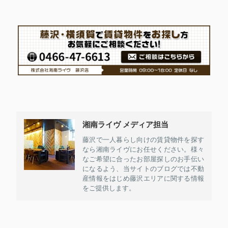
湘南ライヴ メディア担当
藤沢で一人暮らし向けの賃貸物件を探す
なら湘南ライヴにお任せください。様々
なご希望に合ったお部屋探しのお手伝い
になるよう、当サイトのブログでは不動
産情報をはじめ藤沢エリアに関する情報
をご提供します。