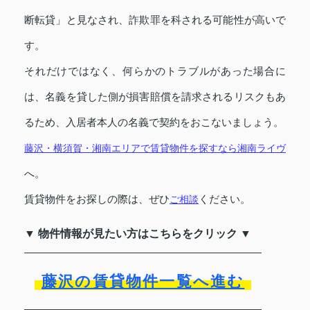
断転貸」と見なされ、詐欺罪を科される可能性が高いで
す。
それだけではなく、何らかのトラブルがあった場合に
は、名義を貸した側が損害賠償を請求されるリスクもあ
るため、入居者本人の名義で契約をおこないましょう。
藤沢・横須賀・湘南エリアで賃貸物件を探すなら湘南ライヴ
へ。
賃貸物件をお探しの際は、ぜひ
ください。
ご相談
▼ 物件情報が見たい方はこちらをクリック ▼
藤沢の賃貸物件一覧へ進む