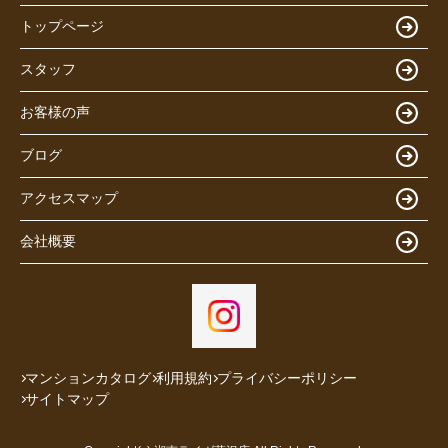
トップページ
スタッフ
お客様の声
ブログ
アクセスマップ
会社概要
マンションカタログ
利用規約
プライバシーポリシー
サイトマップ