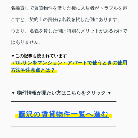
名義貸しで賃貸物件を借りた後に入居者がトラブルを起
こすと、契約上の責任は名義を貸した側にあります。
つまり、名義を貸した側は特別なメリットがあるわけで
はありません。
▼この記事も読まれています
バルサンをマンション・アパートで使うときの使用
方法や注意点とは？
▼ 物件情報が見たい方はこちらをクリック ▼
藤沢の賃貸物件一覧へ進む