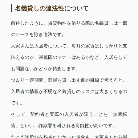
名義貸しの違法性について
前述したように、賃貸物件を借りる際の名義貸しは一部
のケースを除き違法です。
大家さんは入居者について、毎月の家賃はしっかりと支
払えるのか、最低限のマナーはあるかなど、入居をして
も問題ないかどうか精査します。
つまり一定期間、部屋を貸し出す側の目線で考えると、
入居者の情報が不明な名義貸しのリスクは大きくなるの
です。
そして、契約者と実際の入居者が違うことを「無断転
貸」といい、詐欺罪を科される可能性が高いです。
たとえ詐欺罪を科されなかった場合も、大家さんから損