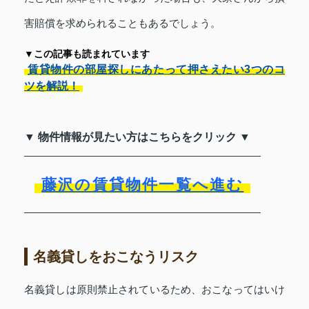
害賠償を求められることもあるでしょう。
▼この記事も読まれています
賃貸物件の部屋探しにあたって押さえたい3つのコ
ツを解説！
▼ 物件情報が見たい方はこちらをクリック ▼
藤沢の賃貸物件一覧へ進む
名義貸しをおこなうリスク
名義貸しは原則禁止されているため、おこなってはいけ