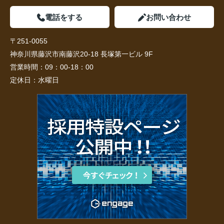
電話をする
お問い合わせ
〒251-0055
神奈川県藤沢市南藤沢20-18 長塚第一ビル 9F
営業時間：
09：00-18：00
定休日：
水曜日