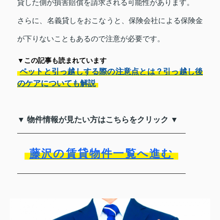
貸した側が損害賠償を請求される可能性があります。
さらに、名義貸しをおこなうと、保険会社による保険金
が下りないこともあるので注意が必要です。
▼この記事も読まれています
ペットと引っ越しする際の注意点とは？引っ越し後
のケアについても解説
▼ 物件情報が見たい方はこちらをクリック ▼
藤沢の賃貸物件一覧へ進む