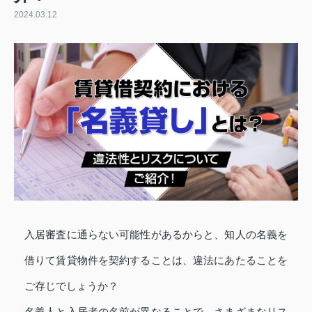
2024.03.12
入居審査に通らない可能性があるからと、知人の名義を
借りて賃貸物件を契約することは、違法にあたることを
ご存じでしょうか？
名義人と入居者の名前が異なることで、さまざまなリス