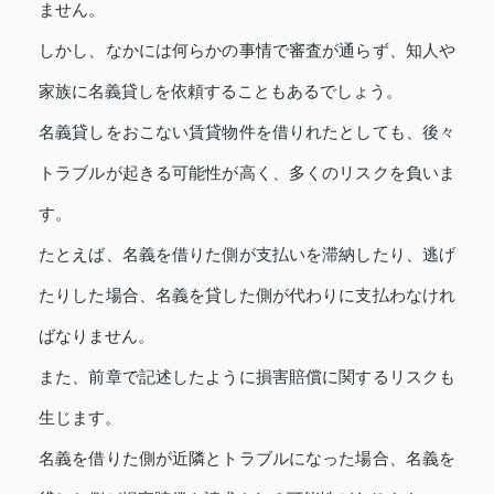
ません。
しかし、なかには何らかの事情で審査が通らず、知人や
家族に名義貸しを依頼することもあるでしょう。
名義貸しをおこない賃貸物件を借りれたとしても、後々
トラブルが起きる可能性が高く、多くのリスクを負いま
す。
たとえば、名義を借りた側が支払いを滞納したり、逃げ
たりした場合、名義を貸した側が代わりに支払わなけれ
ばなりません。
また、前章で記述したように損害賠償に関するリスクも
生じます。
名義を借りた側が近隣とトラブルになった場合、名義を