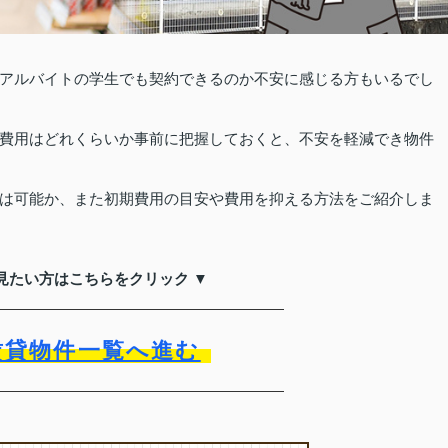
アルバイトの学生でも契約できるのか不安に感じる方もいるでし
費用はどれくらいか事前に把握しておくと、不安を軽減でき物件
は可能か、また初期費用の目安や費用を抑える方法をご紹介しま
見たい方はこちらをクリック ▼
賃貸物件一覧へ進む