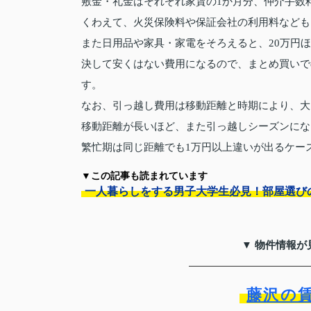
敷金・礼金はそれぞれ家賃の1か月分、仲介手数
くわえて、火災保険料や保証会社の利用料なども
また日用品や家具・家電をそろえると、20万円
決して安くはない費用になるので、まとめ買いで
す。
なお、引っ越し費用は移動距離と時期により、大
移動距離が長いほど、また引っ越しシーズンにな
繁忙期は同じ距離でも1万円以上違いが出るケー
▼この記事も読まれています
一人暮らしをする男子大学生必見！部屋選び
▼ 物件情報が
藤沢の