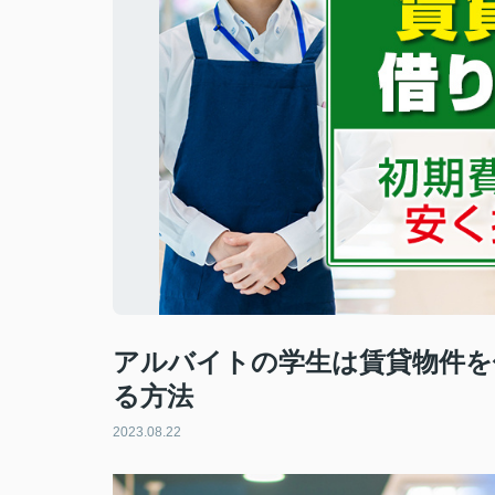
アルバイトの学生は賃貸物件を
る方法
2023.08.22