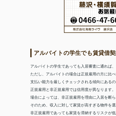
アルバイトの学生でも賃貸借契
アルバイトの学生であっても入居審査に通れば、
ただし、アルバイトの場合は正規雇用の方に比べ
支払い能力を厳しくチェックされる傾向にあるの
正規雇用と非正規雇用では信用度が異なります。
場合によっては、非正規雇用を理由に入居を断ら
そのため、収入に対して家賃が高すぎる物件を選
非正規雇用であっても家賃を滞納するリスクが低