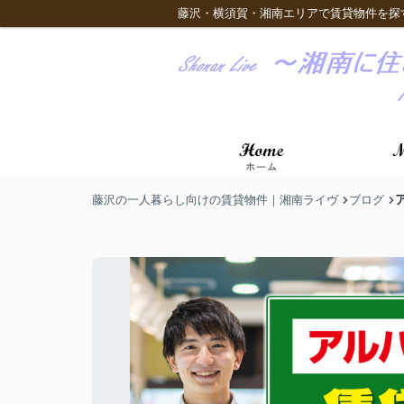
藤沢・横須賀・湘南エリアで賃貸物件を探
藤沢の一人暮らし向けの賃貸物件｜湘南ライヴ
ブログ