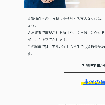
賃貸物件への引っ越しを検討する方のなかには、
ょう。
入居審査で重視される項目や、引っ越しにかかる
探しにも役立てられます。
この記事では、アルバイトの学生でも賃貸借契約
す。
▼ 物件情報が
藤沢の