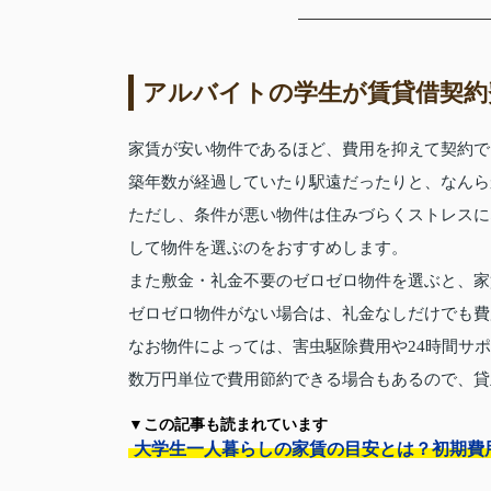
アルバイトの学生が賃貸借契約
家賃が安い物件であるほど、費用を抑えて契約で
築年数が経過していたり駅遠だったりと、なんら
ただし、条件が悪い物件は住みづらくストレスに
して物件を選ぶのをおすすめします。
また敷金・礼金不要のゼロゼロ物件を選ぶと、家
ゼロゼロ物件がない場合は、礼金なしだけでも費
なお物件によっては、害虫駆除費用や24時間サ
数万円単位で費用節約できる場合もあるので、貸
▼この記事も読まれています
大学生一人暮らしの家賃の目安とは？初期費