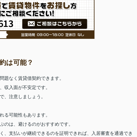
約は可能？
問題なく賃貸借契約できます。
、収入面が不安定です。
で、注意しましょう。
れる可能性もあります。
ぶのは、避けるのがおすすめです。
く、支払いが継続できるのを証明できれば、入居審査を通過でき