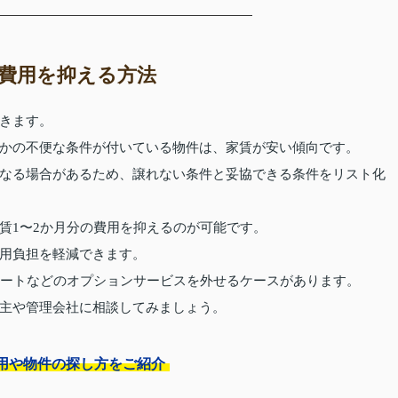
費用を抑える方法
きます。
かの不便な条件が付いている物件は、家賃が安い傾向です。
なる場合があるため、譲れない条件と妥協できる条件をリスト化
賃1〜2か月分の費用を抑えるのが可能です。
用負担を軽減できます。
ポートなどのオプションサービスを外せるケースがあります。
主や管理会社に相談してみましょう。
用や物件の探し方をご紹介