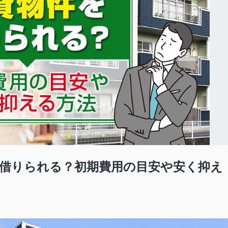
借りられる？初期費用の目安や安く抑え