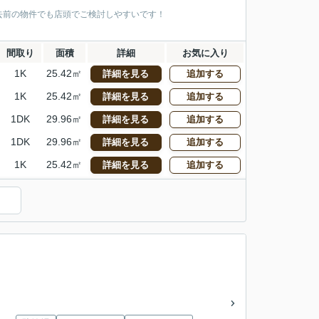
去前の物件でも店頭でご検討しやすいです！
間取り
面積
詳細
お気に入り
1K
25.42㎡
詳細を見る
追加する
1K
25.42㎡
詳細を見る
追加する
1DK
29.96㎡
詳細を見る
追加する
1DK
29.96㎡
詳細を見る
追加する
1K
25.42㎡
詳細を見る
追加する
）