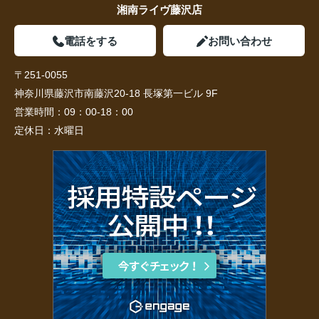
湘南ライヴ藤沢店
電話をする
お問い合わせ
〒251-0055
神奈川県藤沢市南藤沢20-18 長塚第一ビル 9F
営業時間：
09：00-18：00
定休日：
水曜日