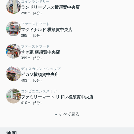
コインランドリー
ランドリープレス横須賀中央店
298ｍ（4分）
ファーストフード
マクドナルド 横須賀中央店
395ｍ（5分）
ファーストフード
すき家 横須賀中央店
399ｍ（5分）
ディスカウントショップ
ピカソ横須賀中央店
403ｍ（6分）
コンビニエンスストア
ファミリーマート リドレ横須賀中央店
410ｍ（6分）
すべて見る