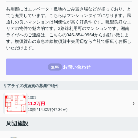
共用部にはエレベータ・敷地内ごみ置き場などが揃っており、と
ても充実しています。こちらはマンションタイプになります。風
通しの良いマンションは利便性が高く好条件です。眺望良好なエ
リアの物件で魅力的です。2路線利用可のマンションです。湘南
ライヴへのご連絡は、こちらの046-854-9964からお願い致しま
す。横須賀市の京急本線横須賀中央周辺なら当社で幅広くお探し
いただけます。
お問い合わせ
無料
リアライズ横須賀の募集中物件
1301
11.2万円
13階 / 14.32坪(47.36㎡)
周辺施設