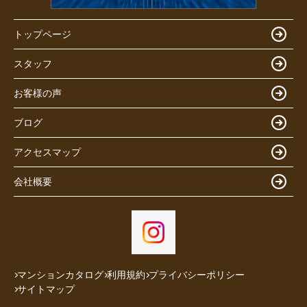
トップページ
スタッフ
お客様の声
ブログ
アクセスマップ
会社概要
マンションカタログ
利用規約
プライバシーポリシー
サイトマップ