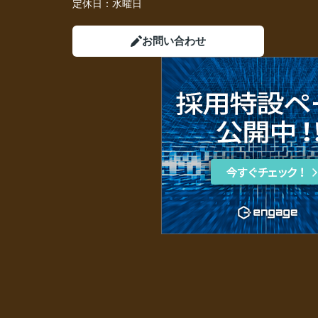
定休日：
水曜日
お問い合わせ