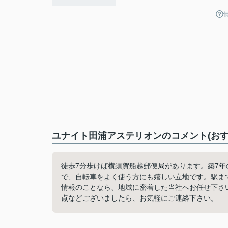
ユナイト田浦アステリオンのコメント(おす
徒歩7分歩けば横須賀船越郵便局があります。築7
で、自転車をよく使う方にも嬉しい立地です。駅ま
情報のことなら、地域に密着した当社へお任せ下さ
点などございましたら、お気軽にご連絡下さい。