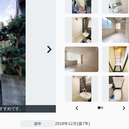
すすめです。
2018年12月(築7年)
築年