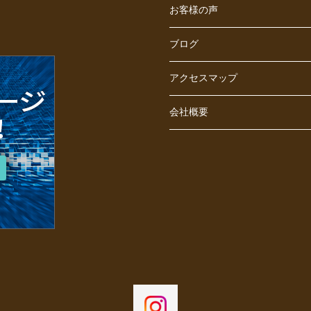
お客様の声
ブログ
アクセスマップ
会社概要