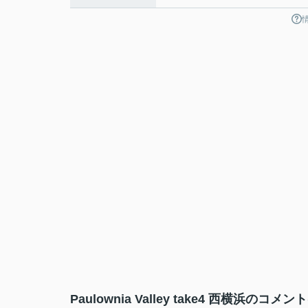
Paulownia Valley take4 西横浜のコ