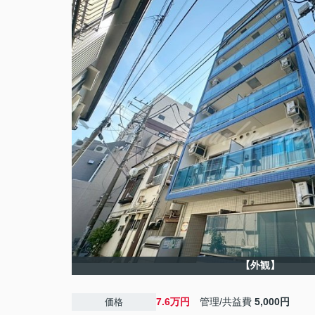
【外観】
7.6万円
管理/共益費
5,000円
価格