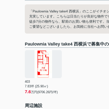
「Paulownia Valley take4 西横浜」
充実しています。こちらは日当たりが良好な物件で
徒歩7分の物件なら、駅前のお買い物も便利です。
ご要望などございましたら、お気軽に当社へお問い
Paulownia Valley take4 西横浜で募集
403
7.83坪 (25.90㎡)
7.6
万円(9706.26円/坪)
周辺施設