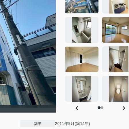
2011年9月(築14年)
築年