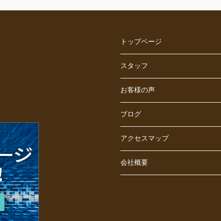
トップページ
スタッフ
お客様の声
ブログ
アクセスマップ
会社概要