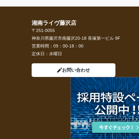
湘南ライヴ藤沢店
〒251-0055
神奈川県藤沢市南藤沢20-18 長塚第一ビル 9F
営業時間：
09：00-18：00
定休日：
水曜日
お問い合わせ