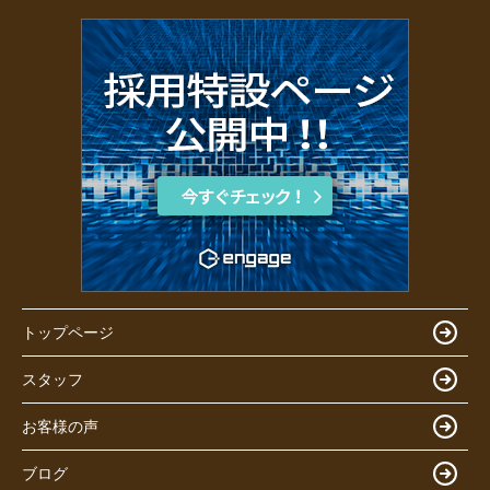
トップページ
スタッフ
お客様の声
ブログ