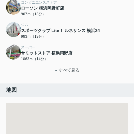
コンビニエンスストア
ローソン 横浜岡野町店
967ｍ（13分）
ジム
スポーツクラブ Lite！ ルネサンス 横浜24
983ｍ（13分）
スーパー
サミットストア 横浜岡野店
1063ｍ（14分）
すべて見る
地図