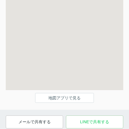
地図アプリで見る
メールで共有する
LINEで共有する