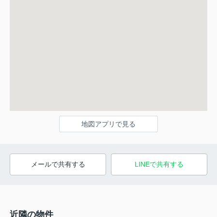
地図アプリで見る
メールで共有する
LINEで共有する
近隣の物件