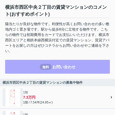
横浜市西区中央２丁目の賃貸マンションのコメン
ト(おすすめポイント)
陽当たりが良好な物件です。利便性が高くお問い合わせの多い敷
地内ゴミ置き場です。駅から徒歩8分に立地する物件です。こち
らの物件では初期費用をカードでお支払いいただけます。横浜市
西区エリアと相鉄本線西横浜付近での賃貸マンション、賃貸アパ
ートをお探しの方はぜひコチラからお問い合わせやご連絡を下さ
い。
お問い合わせ
無料
横浜市西区中央２丁目の賃貸マンションの募集中物件
1階
7.3万円
1階 / 7.54坪(24.95㎡)
1階