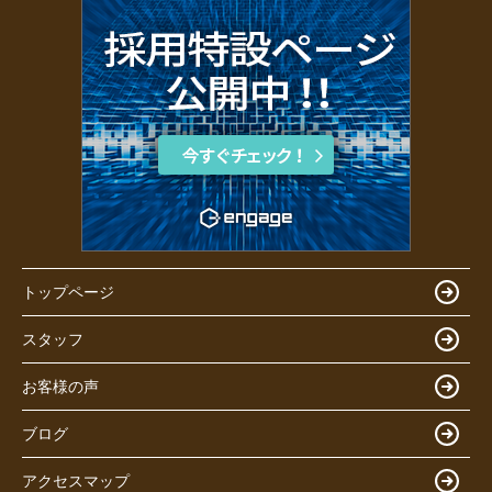
トップページ
スタッフ
お客様の声
ブログ
アクセスマップ