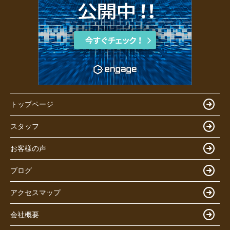
トップページ
スタッフ
お客様の声
ブログ
アクセスマップ
会社概要