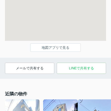
地図アプリで見る
メールで共有する
LINEで共有する
近隣の物件