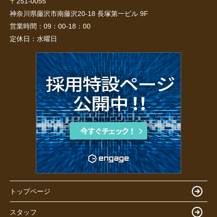
〒251-0055
神奈川県藤沢市南藤沢20-18 長塚第一ビル 9F
営業時間：
09：00-18：00
定休日：
水曜日
トップページ
スタッフ