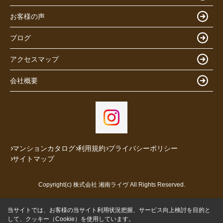
お客様の声
ブログ
アクセスマップ
会社概要
マンションカタログ
利用規約
プライバシーポリシー
サイトマップ
Copyright(c) 株式会社 湘南ライヴ All Rights Reserved.
当サイトでは、お客様の当サイト利用状況把握、サービス向上検討を目的と
して、クッキー（Cookie）を使用しています。