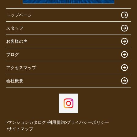
トップページ
スタッフ
お客様の声
ブログ
アクセスマップ
会社概要
マンションカタログ
利用規約
プライバシーポリシー
サイトマップ