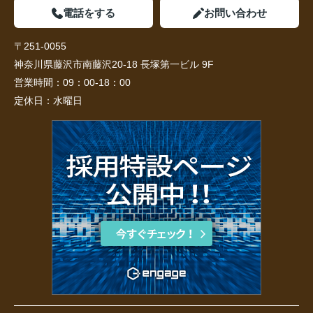
電話をする
お問い合わせ
〒251-0055
神奈川県藤沢市南藤沢20-18 長塚第一ビル 9F
営業時間：
09：00-18：00
定休日：
水曜日