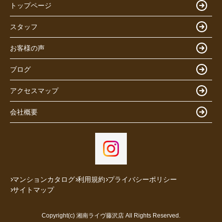
トップページ
スタッフ
お客様の声
ブログ
アクセスマップ
会社概要
マンションカタログ
利用規約
プライバシーポリシー
サイトマップ
Copyright(c) 湘南ライヴ藤沢店 All Rights Reserved.