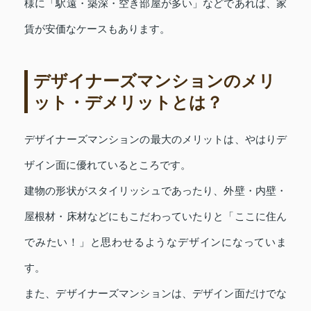
様に「駅遠・築深・空き部屋が多い」などであれば、家
賃が安価なケースもあります。
デザイナーズマンションのメリ
ット・デメリットとは？
デザイナーズマンションの最大のメリットは、やはりデ
ザイン面に優れているところです。
建物の形状がスタイリッシュであったり、外壁・内壁・
屋根材・床材などにもこだわっていたりと「ここに住ん
でみたい！」と思わせるようなデザインになっていま
す。
また、デザイナーズマンションは、デザイン面だけでな