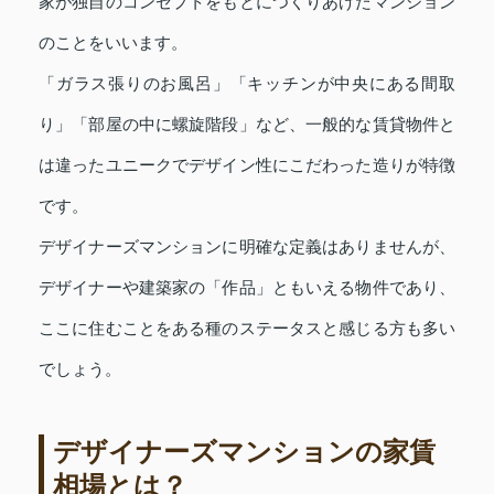
家が独自のコンセプトをもとにつくりあげたマンション
のことをいいます。
「ガラス張りのお風呂」「キッチンが中央にある間取
り」「部屋の中に螺旋階段」など、一般的な賃貸物件と
は違ったユニークでデザイン性にこだわった造りが特徴
です。
デザイナーズマンションに明確な定義はありませんが、
デザイナーや建築家の「作品」ともいえる物件であり、
ここに住むことをある種のステータスと感じる方も多い
でしょう。
デザイナーズマンションの家賃
相場とは？