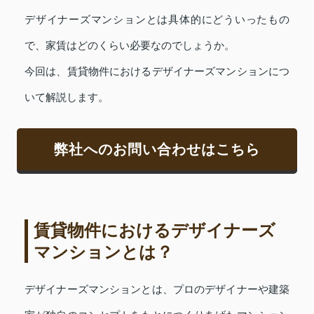
デザイナーズマンションとは具体的にどういったもの
で、家賃はどのくらい必要なのでしょうか。
今回は、賃貸物件におけるデザイナーズマンションにつ
いて解説します。
弊社へのお問い合わせはこちら
賃貸物件におけるデザイナーズ
マンションとは？
デザイナーズマンションとは、プロのデザイナーや建築