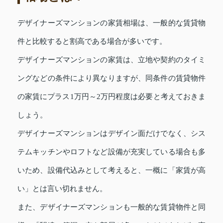
デザイナーズマンションの家賃相場は、一般的な賃貸物
件と比較すると割高である場合が多いです。
デザイナーズマンションの家賃は、立地や契約のタイミ
ングなどの条件により異なりますが、同条件の賃貸物件
の家賃にプラス1万円～2万円程度は必要と考えておきま
しょう。
デザイナーズマンションはデザイン面だけでなく、シス
テムキッチンやロフトなど設備が充実している場合も多
いため、設備代込みとして考えると、一概に「家賃が高
い」とは言い切れません。
また、デザイナーズマンションも一般的な賃貸物件と同