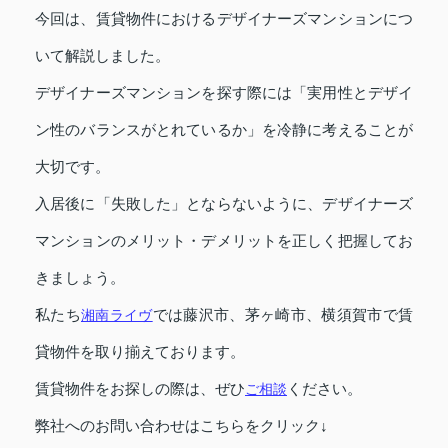
今回は、賃貸物件におけるデザイナーズマンションにつ
いて解説しました。
デザイナーズマンションを探す際には「実用性とデザイ
ン性のバランスがとれているか」を冷静に考えることが
大切です。
入居後に「失敗した」とならないように、デザイナーズ
マンションのメリット・デメリットを正しく把握してお
きましょう。
私たち
湘南ライヴ
では藤沢市、茅ヶ崎市、横須賀市で賃
貸物件を取り揃えております。
賃貸物件をお探しの際は、ぜひ
ご相談
ください。
弊社へのお問い合わせはこちらをクリック↓