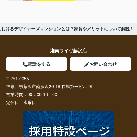
におけるデザイナーズマンションとは？家賃やメリットについて解説！
湘南ライヴ藤沢店
電話をする
お問い合わせ
〒251-0055
神奈川県藤沢市南藤沢20-18 長塚第一ビル 9F
営業時間：
09：00-18：00
定休日：
水曜日