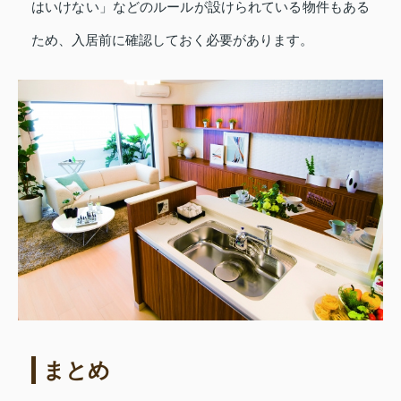
はいけない」などのルールが設けられている物件もある
ため、入居前に確認しておく必要があります。
まとめ