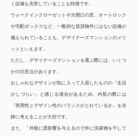
く設備も充実していることも特徴です。
ウォークインクローゼットや大開口の窓、オートロック
や宅配ボックスなど、一般的な賃貸物件にはない設備が
備えられていることも、デザイナーズマンションのメリ
ットといえます。
ただし、デザイナーズマンションを選ぶ際には、いくつ
かの注意点があります。
おしゃれなデザインが気に入って入居したものの「生活
がしづらい」と感じる場合があるため、内覧の際には
「実用性とデザイン性のバランスがとれているか」を冷
静に考えることが大切です。
また、「外観に悪影響を与えるので外に洗濯物を干して