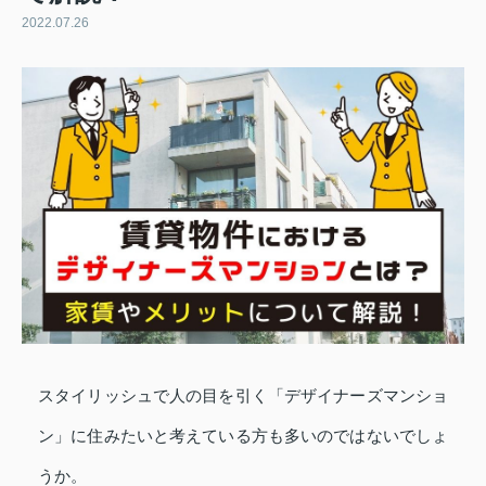
2022.07.26
スタイリッシュで人の目を引く「デザイナーズマンショ
ン」に住みたいと考えている方も多いのではないでしょ
うか。