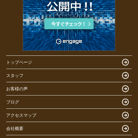
トップページ
スタッフ
お客様の声
ブログ
アクセスマップ
会社概要