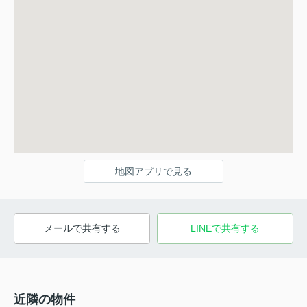
地図アプリで見る
メールで共有する
LINEで共有する
近隣の物件