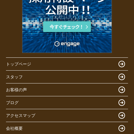
トップページ
スタッフ
お客様の声
ブログ
アクセスマップ
会社概要