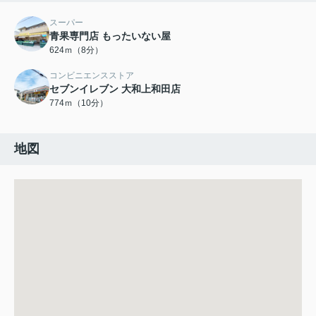
スーパー
青果専門店 もったいない屋
624ｍ（8分）
コンビニエンスストア
セブンイレブン 大和上和田店
774ｍ（10分）
地図