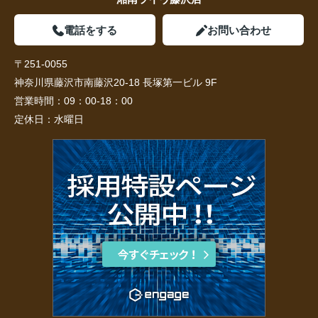
電話をする
お問い合わせ
〒251-0055
神奈川県藤沢市南藤沢20-18 長塚第一ビル 9F
営業時間：
09：00-18：00
定休日：
水曜日