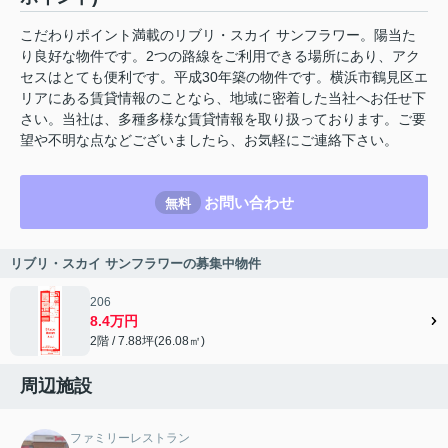
こだわりポイント満載のリブリ・スカイ サンフラワー。陽当た
り良好な物件です。2つの路線をご利用できる場所にあり、アク
セスはとても便利です。平成30年築の物件です。横浜市鶴見区エ
リアにある賃貸情報のことなら、地域に密着した当社へお任せ下
さい。当社は、多種多様な賃貸情報を取り扱っております。ご要
望や不明な点などございましたら、お気軽にご連絡下さい。
お問い合わせ
無料
リブリ・スカイ サンフラワーの募集中物件
206
8.4万円
2階 / 7.88坪(26.08㎡)
周辺施設
ファミリーレストラン