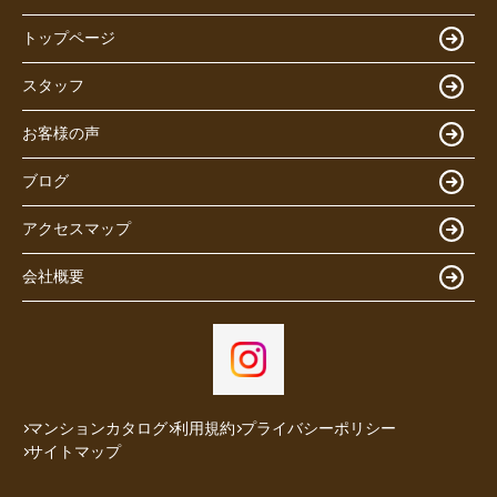
トップページ
スタッフ
お客様の声
ブログ
アクセスマップ
会社概要
マンションカタログ
利用規約
プライバシーポリシー
サイトマップ