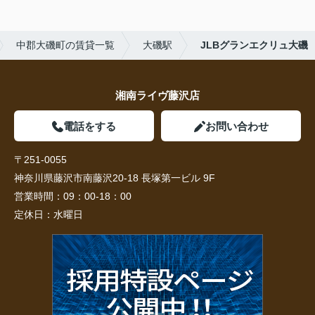
中郡大磯町の賃貸一覧
大磯駅
JLBグランエクリュ大磯
湘南ライヴ藤沢店
電話をする
お問い合わせ
〒251-0055
神奈川県藤沢市南藤沢20-18 長塚第一ビル 9F
営業時間：
09：00-18：00
定休日：
水曜日