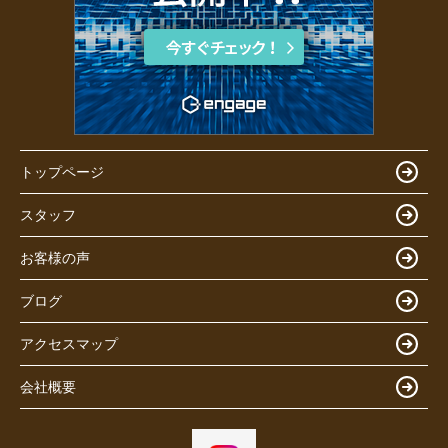
トップページ
スタッフ
お客様の声
ブログ
アクセスマップ
会社概要