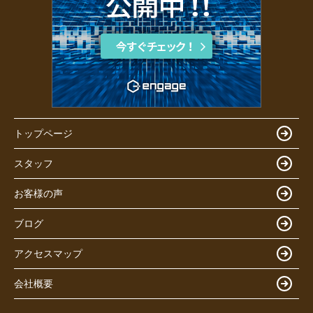
トップページ
スタッフ
お客様の声
ブログ
アクセスマップ
会社概要