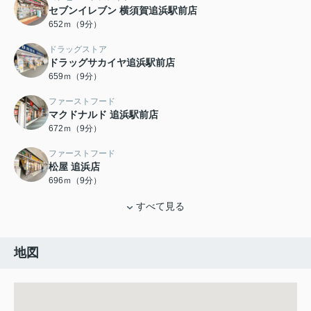
セブンイレブン 横須賀追浜駅前店
652ｍ（9分）
ドラッグストア
ドラッグサカイヤ追浜駅前店
659ｍ（9分）
ファーストフード
マクドナルド 追浜駅前店
672ｍ（9分）
ファーストフード
松屋 追浜店
696ｍ（9分）
すべて見る
地図