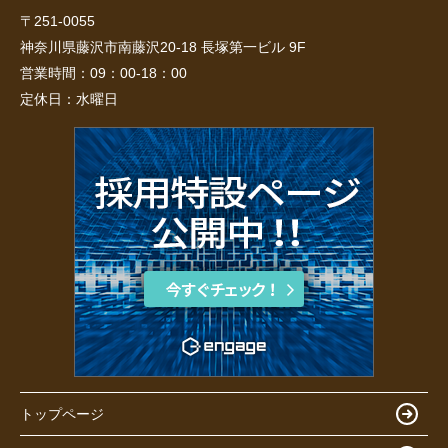
〒251-0055
神奈川県藤沢市南藤沢20-18 長塚第一ビル 9F
営業時間：
09：00-18：00
定休日：
水曜日
トップページ