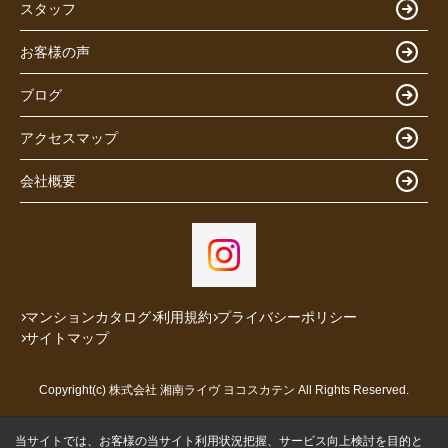
スタッフ
お客様の声
ブログ
アクセスマップ
会社概要
マンションカタログ
利用規約
プライバシーポリシー
サイトマップ
Copyright(c) 株式会社 湘南ライヴ ヨコスカテン All Rights Reserved.
当サイトでは、お客様の当サイト利用状況把握、サービス向上検討を目的と