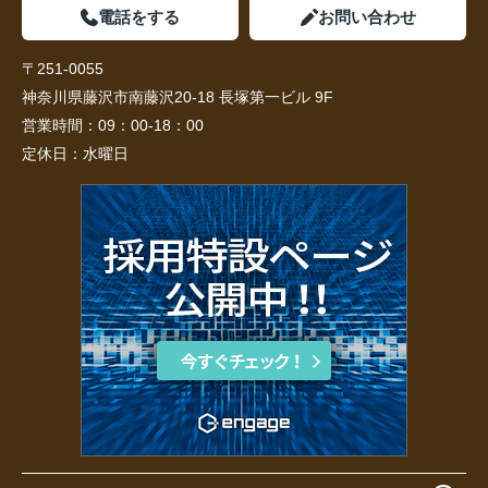
電話をする
お問い合わせ
〒251-0055
神奈川県藤沢市南藤沢20-18 長塚第一ビル 9F
営業時間：
09：00-18：00
定休日：
水曜日