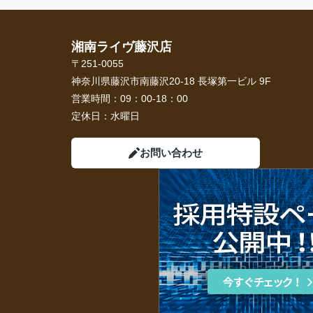
湘南ライヴ藤沢店
〒251-0055
神奈川県藤沢市南藤沢20-18 長塚第一ビル 9F
営業時間：
09：00-18：00
定休日：
水曜日
お問い合わせ