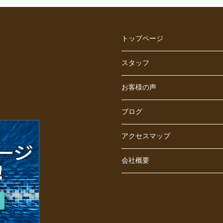
トップページ
スタッフ
お客様の声
ブログ
アクセスマップ
会社概要