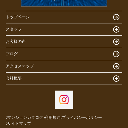
トップページ
スタッフ
お客様の声
ブログ
アクセスマップ
会社概要
マンションカタログ
利用規約
プライバシーポリシー
サイトマップ