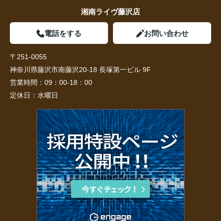
湘南ライヴ藤沢店
電話をする
お問い合わせ
〒251-0055
神奈川県藤沢市南藤沢20-18 長塚第一ビル 9F
営業時間：
09：00-18：00
定休日：
水曜日