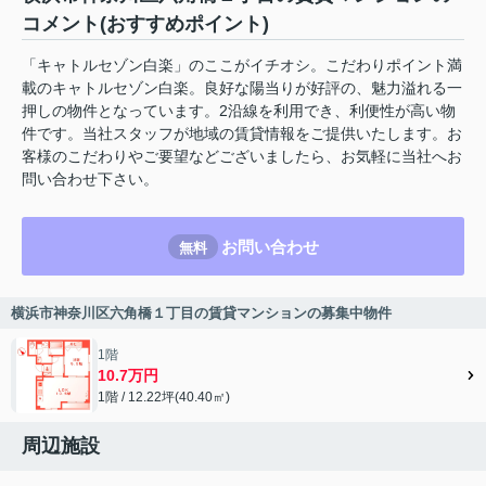
コメント(おすすめポイント)
「キャトルセゾン白楽」のここがイチオシ。こだわりポイント満
載のキャトルセゾン白楽。良好な陽当りが好評の、魅力溢れる一
押しの物件となっています。2沿線を利用でき、利便性が高い物
件です。当社スタッフが地域の賃貸情報をご提供いたします。お
客様のこだわりやご要望などございましたら、お気軽に当社へお
問い合わせ下さい。
お問い合わせ
無料
横浜市神奈川区六角橋１丁目の賃貸マンションの募集中物件
1階
10.7万円
1階 / 12.22坪(40.40㎡)
周辺施設