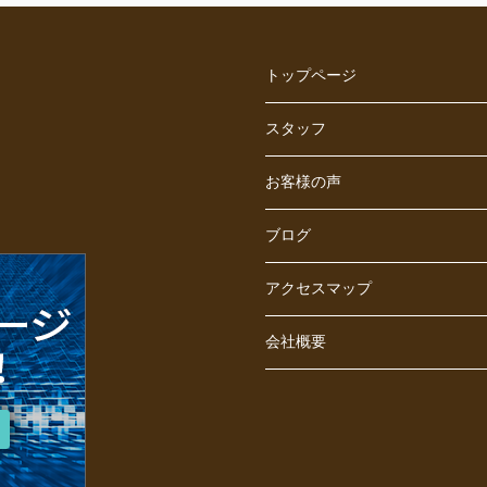
トップページ
スタッフ
お客様の声
ブログ
アクセスマップ
会社概要