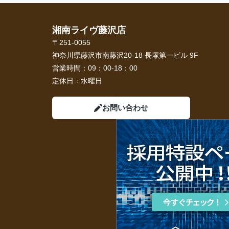
湘南ライヴ藤沢店
〒251-0055
神奈川県藤沢市南藤沢20-18 長塚第一ビル 9F
営業時間：
09：00-18：00
定休日：
水曜日
お問い合わせ