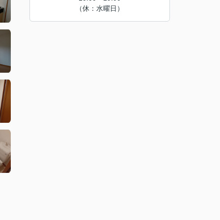
（休：水曜日）