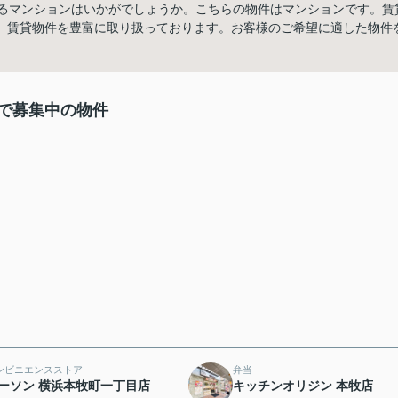
あるマンションはいかがでしょうか。こちらの物件はマンションです。賃
、賃貸物件を豊富に取り扱っております。お客様のご希望に適した物件
で募集中の物件
ンビニエンスストア
弁当
ーソン 横浜本牧町一丁目店
キッチンオリジン 本牧店