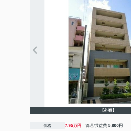
【外観】
7.95万円
管理/共益費
5,800円
価格