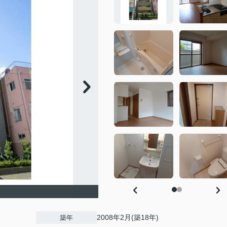
2008年2月(築18年)
築年