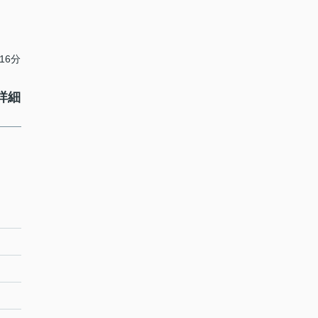
16分
詳細