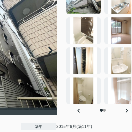
2015年6月(築11年)
築年