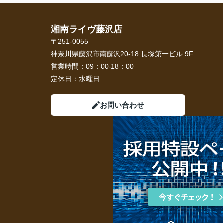
湘南ライヴ藤沢店
〒251-0055
神奈川県藤沢市南藤沢20-18 長塚第一ビル 9F
営業時間：
09：00-18：00
定休日：
水曜日
お問い合わせ