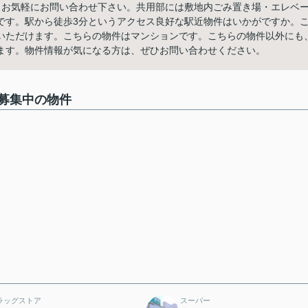
らお気軽にお問い合わせ下さい。共用部には敷地内ごみ置き場・エレベ
です。駅から徒歩3分というアクセス良好な駅近物件はいかがですか。
いただけます。こちらの物件はマンションです。こちらの物件以外にも
ます。物件情報が気になる方は、ぜひお問い合わせください。
募集中の物件
ラッグストア
スーパー