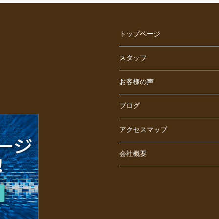
トップページ
スタッフ
お客様の声
ブログ
アクセスマップ
会社概要