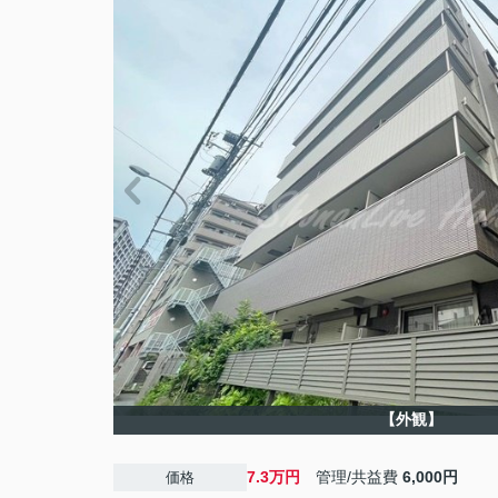
【外観】
7.3万円
管理/共益費
6,000円
価格