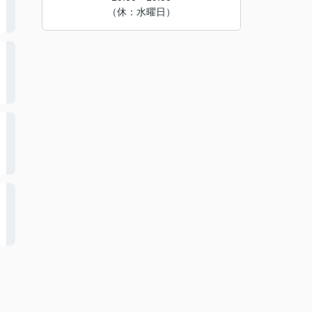
（休：水曜日）