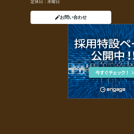
定休日：
水曜日
お問い合わせ