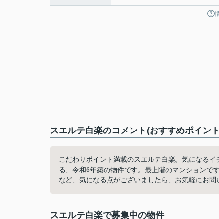
スエルテ白楽のコメント(おすすめポイント
こだわりポイント満載のスエルテ白楽。気になるイ
る、令和6年築の物件です。最上階のマンションで
など、気になる点がございましたら、お気軽にお問
スエルテ白楽で募集中の物件