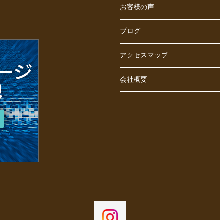
お客様の声
ブログ
アクセスマップ
会社概要