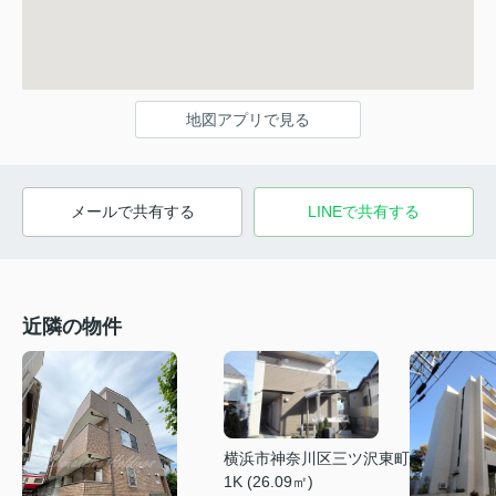
地図アプリで見る
メールで共有する
LINEで共有する
近隣の物件
横浜市神奈川区三ツ沢東町
1K (26.09㎡)