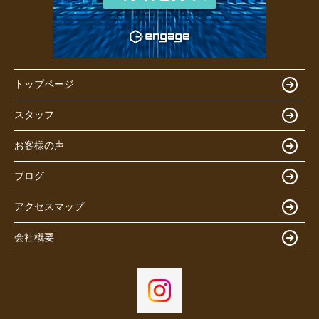
トップページ
スタッフ
お客様の声
ブログ
アクセスマップ
会社概要