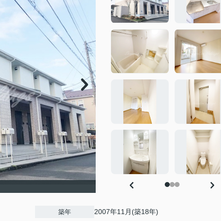
2007年11月(築18年)
築年