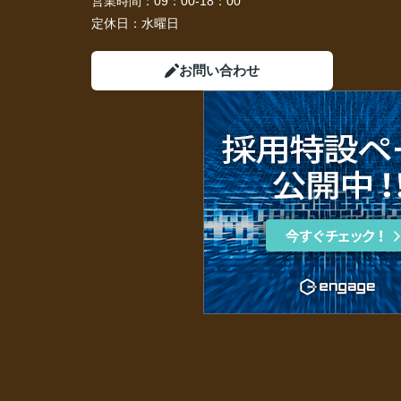
営業時間：
09：00-18：00
定休日：
水曜日
お問い合わせ