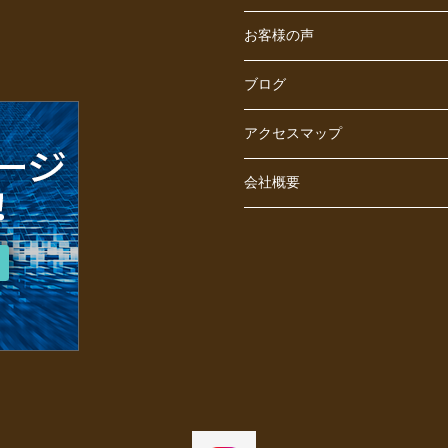
お客様の声
ブログ
アクセスマップ
会社概要