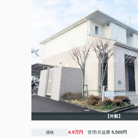
【外観】
6.9万円
管理/共益費
5,500円
価格