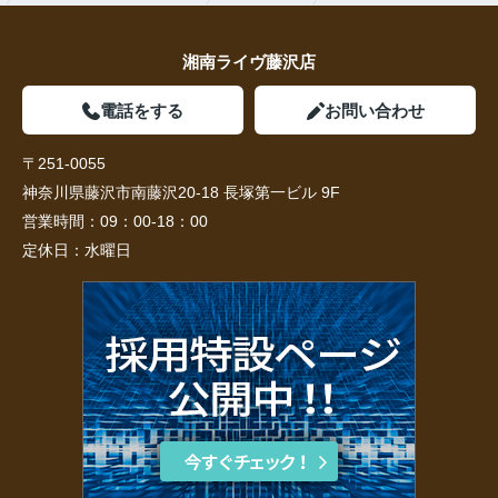
湘南ライヴ藤沢店
電話をする
お問い合わせ
〒251-0055
神奈川県藤沢市南藤沢20-18 長塚第一ビル 9F
営業時間：
09：00-18：00
定休日：
水曜日