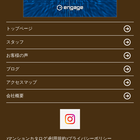
トップページ
スタッフ
お客様の声
ブログ
アクセスマップ
会社概要
マンションカタログ
利用規約
プライバシーポリシー