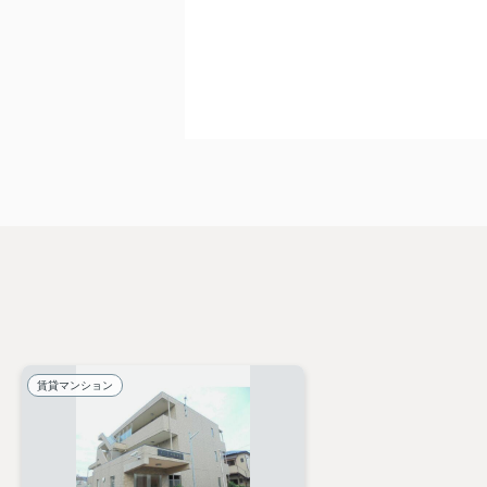
賃貸マンション