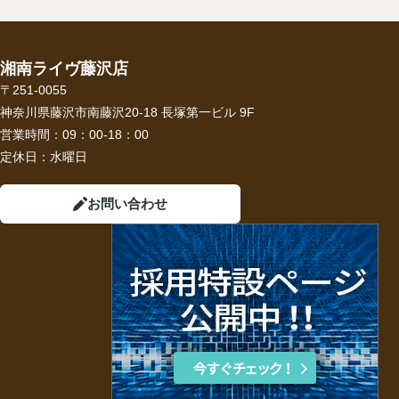
湘南ライヴ藤沢店
〒251-0055
神奈川県藤沢市南藤沢20-18 長塚第一ビル 9F
営業時間：
09：00-18：00
定休日：
水曜日
お問い合わせ