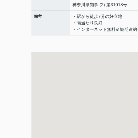
神奈川県知事 (2) 第31018号
備考
・駅から徒歩7分の好立地
・陽当たり良好
・インターネット無料※短期違約