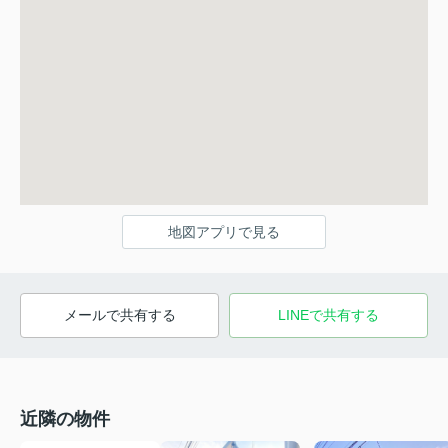
地図アプリで見る
メールで共有する
LINEで共有する
近隣の物件