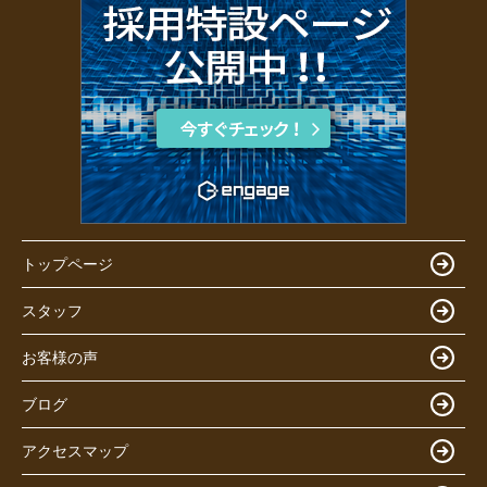
トップページ
スタッフ
お客様の声
ブログ
アクセスマップ