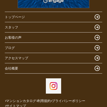
トップページ
スタッフ
お客様の声
ブログ
アクセスマップ
会社概要
マンションカタログ
利用規約
プライバシーポリシー
サイトマップ