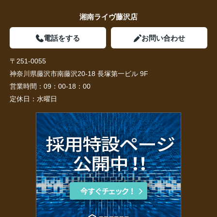
湘南ライヴ藤沢店
電話をする
お問い合わせ
〒251-0055
神奈川県藤沢市南藤沢20-18 長塚第一ビル 9F
営業時間：
09：00-18：00
定休日：
水曜日