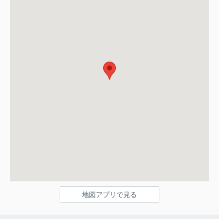
地図アプリで見る