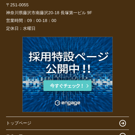
〒251-0055
神奈川県藤沢市南藤沢20-18 長塚第一ビル 9F
営業時間：
09：00-18：00
定休日：
水曜日
トップページ