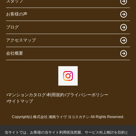
スタッフ
お客様の声
ブログ
アクセスマップ
会社概要
マンションカタログ
利用規約
プライバシーポリシー
サイトマップ
Copyright(c) 株式会社 湘南ライヴ ヨコスカテン All Rights Reserved.
当サイトでは、お客様の当サイト利用状況把握、サービス向上検討を目的と