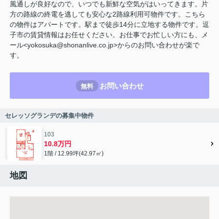
風通しが良好なので、いつでも新鮮な空気がはいってきます。片
方の路線の終電を逃しても安心な2路線利用可物件です。こちら
の物件はアパートです。駅まで徒歩14分に立地する物件です。逗
子市の賃貸情報はお任せください。お仕事でお忙しい方にも、メ
ール<yokosuka@shonanlive.co.jp>からのお問い合わせが楽で
す。
お問い合わせ
無料
セレッソグランデの募集中物件
103
10.8万円
1階 / 12.99坪(42.97㎡)
地図