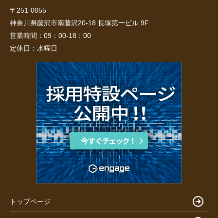
〒251-0055
神奈川県藤沢市南藤沢20-18 長塚第一ビル 9F
営業時間：
09：00-18：00
定休日：
水曜日
トップページ