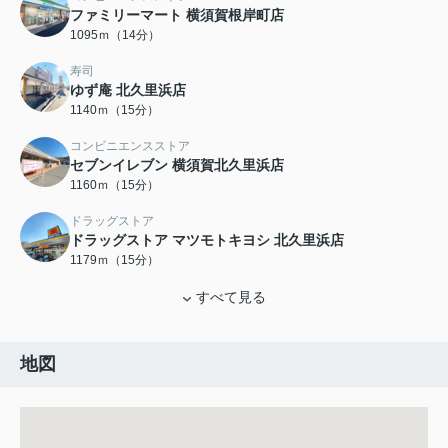
ファミリーマート 横須賀根岸町店
1095ｍ（14分）
寿司
ゆず庵 北久里浜店
1140ｍ（15分）
コンビニエンスストア
セブンイレブン 横須賀北久里浜店
1160ｍ（15分）
ドラッグストア
ドラッグストア マツモトキヨシ 北久里浜店
1179ｍ（15分）
すべて見る
地図