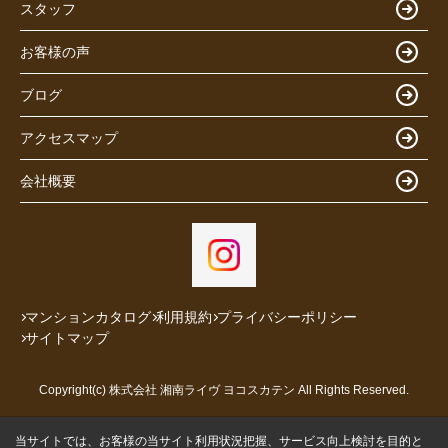
スタッフ
お客様の声
ブログ
アクセスマップ
会社概要
マンションカタログ
利用規約
プライバシーポリシー
サイトマップ
Copyright(c) 株式会社 湘南ライヴ ヨコスカテン All Rights Reserved.
当サイトでは、お客様の当サイト利用状況把握、サービス向上検討を目的と