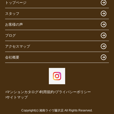
トップページ
スタッフ
お客様の声
ブログ
アクセスマップ
会社概要
マンションカタログ
利用規約
プライバシーポリシー
サイトマップ
Copyright(c) 湘南ライヴ藤沢店 All Rights Reserved.