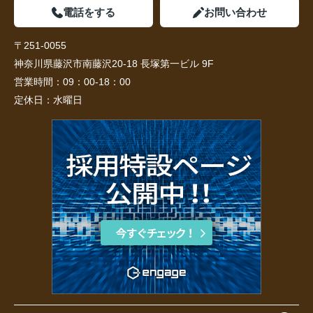
電話をする
お問い合わせ
〒251-0055
神奈川県藤沢市南藤沢20-18 長塚第一ビル 9F
営業時間：
09：00-18：00
定休日：
水曜日