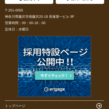
〒251-0055
神奈川県藤沢市南藤沢20-18 長塚第一ビル 9F
営業時間：
09：00-18：00
定休日：
水曜日
トップページ