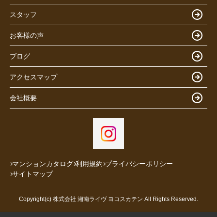
スタッフ
お客様の声
ブログ
アクセスマップ
会社概要
マンションカタログ
利用規約
プライバシーポリシー
サイトマップ
Copyright(c) 株式会社 湘南ライヴ ヨコスカテン All Rights Reserved.