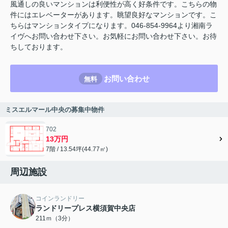
風通しの良いマンションは利便性が高く好条件です。こちらの物
件にはエレベーターがあります。眺望良好なマンションです。こ
ちらはマンションタイプになります。046-854-9964より湘南ラ
イヴへお問い合わせ下さい。お気軽にお問い合わせ下さい。お待
ちしております。
お問い合わせ
無料
ミスエルマール中央の募集中物件
702
13万円
7階 / 13.54坪(44.77㎡)
周辺施設
コインランドリー
ランドリープレス横須賀中央店
211ｍ（3分）