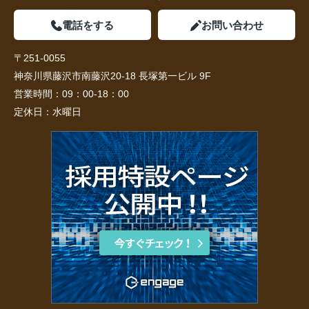
電話をする
お問い合わせ
〒251-0055
神奈川県藤沢市南藤沢20-18 長塚第一ビル 9F
営業時間：
09：00-18：00
定休日：
水曜日