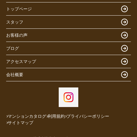
トップページ
スタッフ
お客様の声
ブログ
アクセスマップ
会社概要
マンションカタログ
利用規約
プライバシーポリシー
サイトマップ