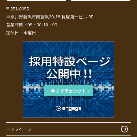
〒251-0055
神奈川県藤沢市南藤沢20-18 長塚第一ビル 9F
営業時間：
09：00-18：00
定休日：
水曜日
トップページ