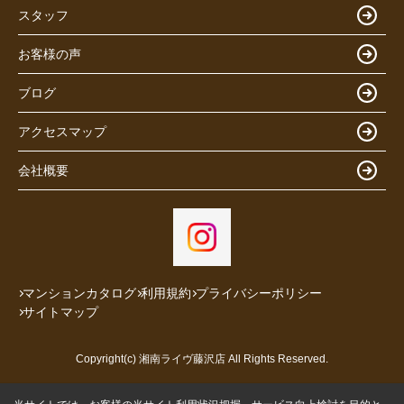
スタッフ
お客様の声
ブログ
アクセスマップ
会社概要
マンションカタログ
利用規約
プライバシーポリシー
サイトマップ
Copyright(c) 湘南ライヴ藤沢店 All Rights Reserved.