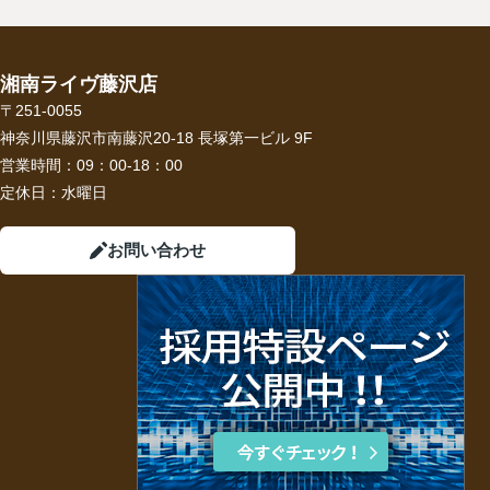
湘南ライヴ藤沢店
〒251-0055
神奈川県藤沢市南藤沢20-18 長塚第一ビル 9F
営業時間：
09：00-18：00
定休日：
水曜日
お問い合わせ