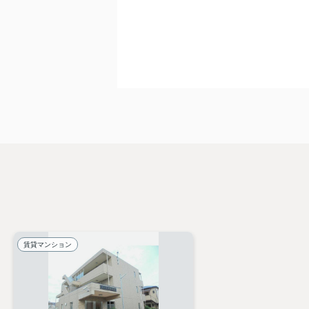
賃貸マンション