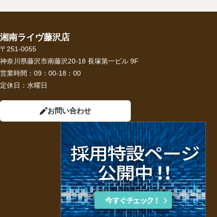
湘南ライヴ藤沢店
〒251-0055
神奈川県藤沢市南藤沢20-18 長塚第一ビル 9F
営業時間：
09：00-18：00
定休日：
水曜日
お問い合わせ