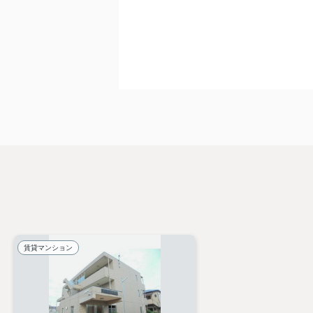
賃貸マンション