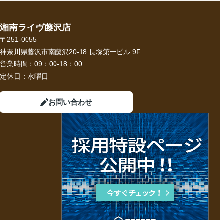
湘南ライヴ藤沢店
〒251-0055
神奈川県藤沢市南藤沢20-18 長塚第一ビル 9F
営業時間：
09：00-18：00
定休日：
水曜日
お問い合わせ