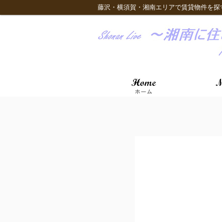
藤沢・横須賀・湘南エリアで賃貸物件を探