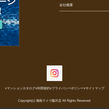
会社概要
マンションカタログ
利用規約
プライバシーポリシー
サイトマップ
Copyright(c) 湘南ライヴ藤沢店 All Rights Reserved.